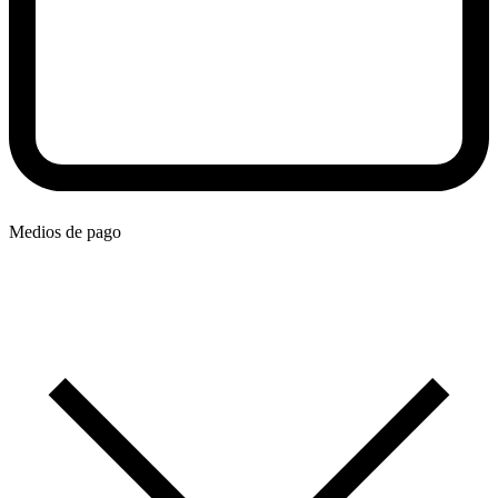
Medios de pago