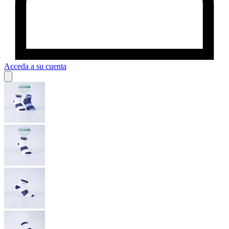
Acceda a su cuenta