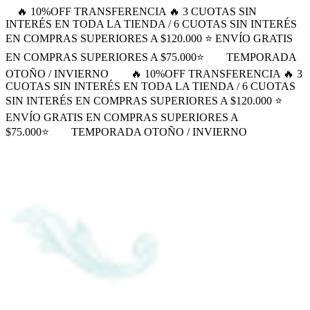
🔥 10%OFF TRANSFERENCIA 🔥 3 CUOTAS SIN
INTERÉS EN TODA LA TIENDA / 6 CUOTAS SIN INTERÉS
EN COMPRAS SUPERIORES A $120.000 ⭐ ENVÍO GRATIS
EN COMPRAS SUPERIORES A $75.000⭐
TEMPORADA
OTOÑO / INVIERNO
🔥 10%OFF TRANSFERENCIA 🔥 3
CUOTAS SIN INTERÉS EN TODA LA TIENDA / 6 CUOTAS
SIN INTERÉS EN COMPRAS SUPERIORES A $120.000 ⭐
ENVÍO GRATIS EN COMPRAS SUPERIORES A
$75.000⭐
TEMPORADA OTOÑO / INVIERNO