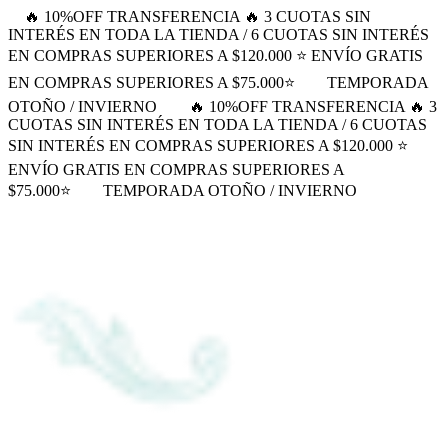
🔥 10%OFF TRANSFERENCIA 🔥 3 CUOTAS SIN
INTERÉS EN TODA LA TIENDA / 6 CUOTAS SIN INTERÉS
EN COMPRAS SUPERIORES A $120.000 ⭐ ENVÍO GRATIS
EN COMPRAS SUPERIORES A $75.000⭐
TEMPORADA
OTOÑO / INVIERNO
🔥 10%OFF TRANSFERENCIA 🔥 3
CUOTAS SIN INTERÉS EN TODA LA TIENDA / 6 CUOTAS
SIN INTERÉS EN COMPRAS SUPERIORES A $120.000 ⭐
ENVÍO GRATIS EN COMPRAS SUPERIORES A
$75.000⭐
TEMPORADA OTOÑO / INVIERNO