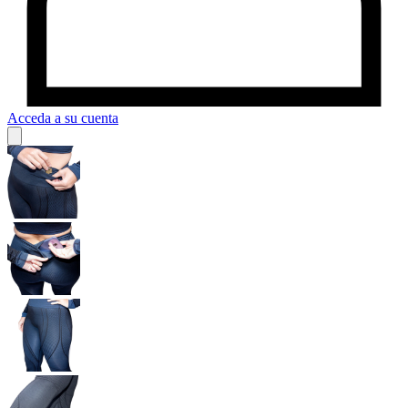
Acceda a su cuenta