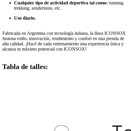
Cualquier tipo de actividad deportiva tal como:
running,
trekking, senderismo, etc.
Uso diario.
Fabricada en Argentina con tecnología italiana, la línea ICONSOX
fusiona estilo, innovación, rendimiento y confort en una prenda de
alta calidad. ¡Hacé de cada entrenamiento una experiencia única y
alcanza tu máximo potencial con ICONSOX!
Tabla de talles: