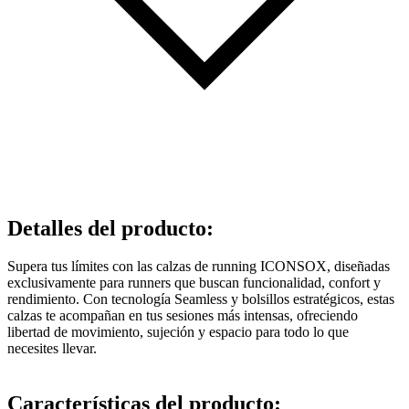
Detalles del producto
:
Supera tus límites con las calzas de running ICONSOX, diseñadas
exclusivamente para runners que buscan funcionalidad, confort y
rendimiento. Con tecnología Seamless y bolsillos estratégicos, estas
calzas te acompañan en tus sesiones más intensas, ofreciendo
libertad de movimiento, sujeción y espacio para todo lo que
necesites llevar.
Características del producto: