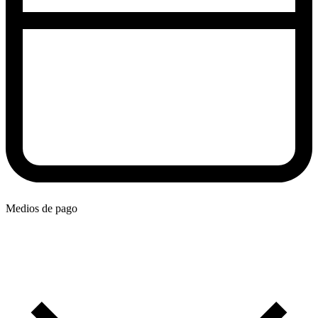
Medios de pago