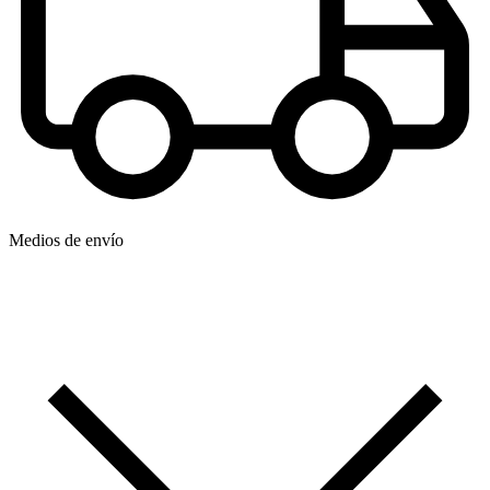
Medios de envío