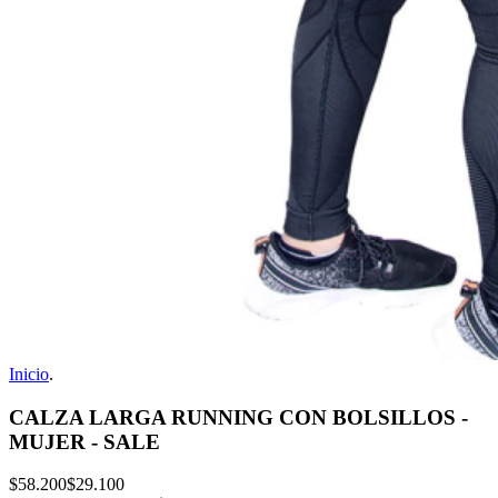
Inicio
.
CALZA LARGA RUNNING CON BOLSILLOS -
MUJER - SALE
$58.200
$29.100