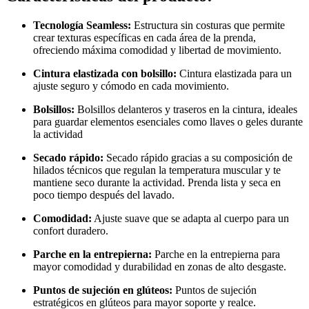
Tecnología Seamless:
Estructura sin costuras que permite
crear texturas específicas en cada área de la prenda,
ofreciendo máxima comodidad y libertad de movimiento.
Cintura elastizada con bolsillo:
Cintura elastizada para un
ajuste seguro y cómodo en cada movimiento.
Bolsillos:
Bolsillos delanteros y traseros en la cintura, ideales
para guardar elementos esenciales como llaves o geles durante
la actividad
Secado rápido:
Secado rápido gracias a su composición de
hilados técnicos que regulan la temperatura muscular y te
mantiene seco durante la actividad. Prenda lista y seca en
poco tiempo después del lavado.
Comodidad:
Ajuste suave que se adapta al cuerpo para un
confort duradero.
Parche en la entrepierna:
Parche en la entrepierna para
mayor comodidad y durabilidad en zonas de alto desgaste.
Puntos de sujeción en glúteos:
Puntos de sujeción
estratégicos en glúteos para mayor soporte y realce.