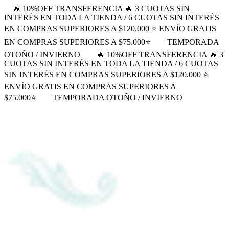
🔥 10%OFF TRANSFERENCIA 🔥 3 CUOTAS SIN
INTERÉS EN TODA LA TIENDA / 6 CUOTAS SIN INTERÉS
EN COMPRAS SUPERIORES A $120.000 ⭐ ENVÍO GRATIS
EN COMPRAS SUPERIORES A $75.000⭐
TEMPORADA
OTOÑO / INVIERNO
🔥 10%OFF TRANSFERENCIA 🔥 3
CUOTAS SIN INTERÉS EN TODA LA TIENDA / 6 CUOTAS
SIN INTERÉS EN COMPRAS SUPERIORES A $120.000 ⭐
ENVÍO GRATIS EN COMPRAS SUPERIORES A
$75.000⭐
TEMPORADA OTOÑO / INVIERNO