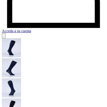
Acceda a su cuenta