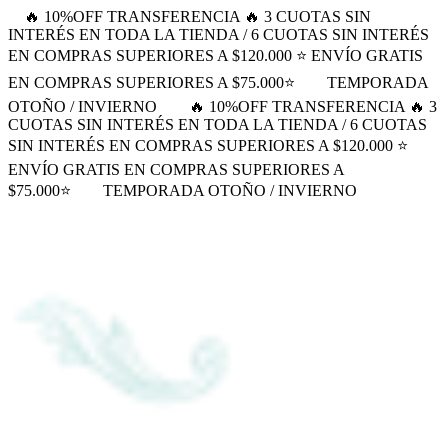
🔥 10%OFF TRANSFERENCIA 🔥 3 CUOTAS SIN
INTERÉS EN TODA LA TIENDA / 6 CUOTAS SIN INTERÉS
EN COMPRAS SUPERIORES A $120.000 ⭐ ENVÍO GRATIS
EN COMPRAS SUPERIORES A $75.000⭐
TEMPORADA
OTOÑO / INVIERNO
🔥 10%OFF TRANSFERENCIA 🔥 3
CUOTAS SIN INTERÉS EN TODA LA TIENDA / 6 CUOTAS
SIN INTERÉS EN COMPRAS SUPERIORES A $120.000 ⭐
ENVÍO GRATIS EN COMPRAS SUPERIORES A
$75.000⭐
TEMPORADA OTOÑO / INVIERNO