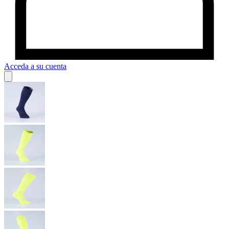
Acceda a su cuenta