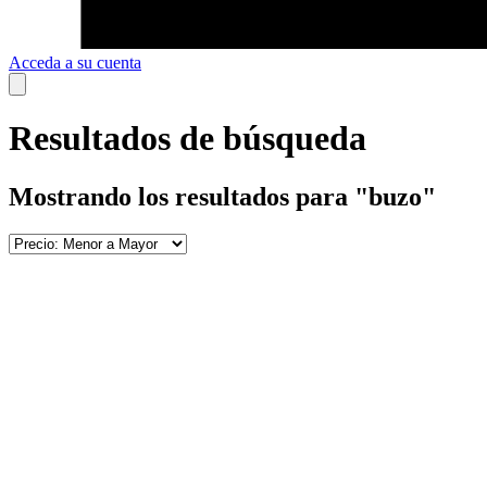
Acceda a su cuenta
Resultados de búsqueda
Mostrando los resultados para
"
buzo
"